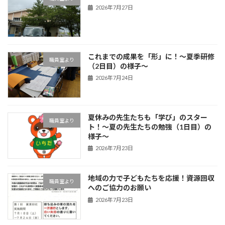
2026年7月27日
これまでの成果を「形」に！〜夏季研修
職員室より
（2日目）の様子〜
2026年7月24日
夏休みの先生たちも「学び」のスター
職員室より
ト！〜夏の先生たちの勉強（1日目）の
様子〜
2026年7月23日
地域の力で子どもたちを応援！資源回収
職員室より
へのご協力のお願い
2026年7月23日