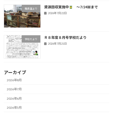
資源回収実施中
～7/24㈮まで
職員室より
2026年7月22日
Ｒ８年度８月号学校だより
学校だより
2026年7月21日
アーカイブ
2026年8月
2026年7月
2026年6月
2026年5月