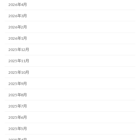
2026年4月
2026年3月
2026年2月
2026年1月
2025年12月
2025年11月
2025年10月
2025年9月
2025年8月
2025年7月
2025年6月
2025年5月
2025年4月