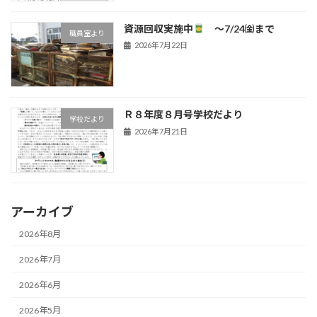
資源回収実施中
～7/24㈮まで
職員室より
2026年7月22日
Ｒ８年度８月号学校だより
学校だより
2026年7月21日
アーカイブ
2026年8月
2026年7月
2026年6月
2026年5月