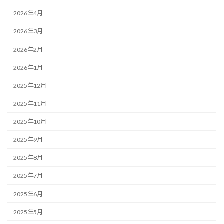
2026年4月
2026年3月
2026年2月
2026年1月
2025年12月
2025年11月
2025年10月
2025年9月
2025年8月
2025年7月
2025年6月
2025年5月