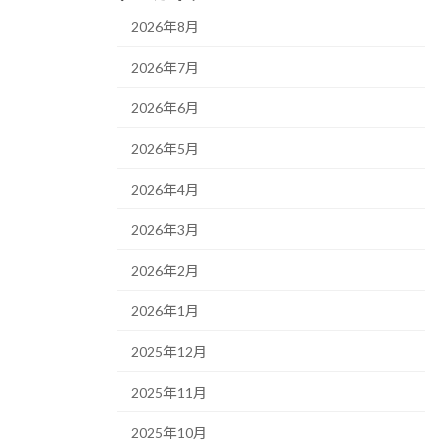
2026年8月
2026年7月
2026年6月
2026年5月
2026年4月
2026年3月
2026年2月
2026年1月
2025年12月
2025年11月
2025年10月