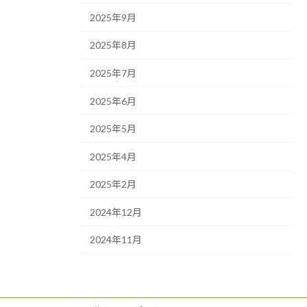
2025年9月
2025年8月
2025年7月
2025年6月
2025年5月
2025年4月
2025年2月
2024年12月
2024年11月