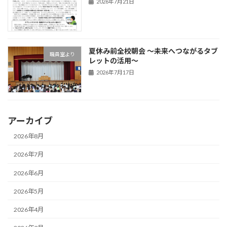
2026年7月21日
夏休み前全校朝会 〜未来へつながるタブ
職員室より
レットの活用〜
2026年7月17日
アーカイブ
2026年8月
2026年7月
2026年6月
2026年5月
2026年4月