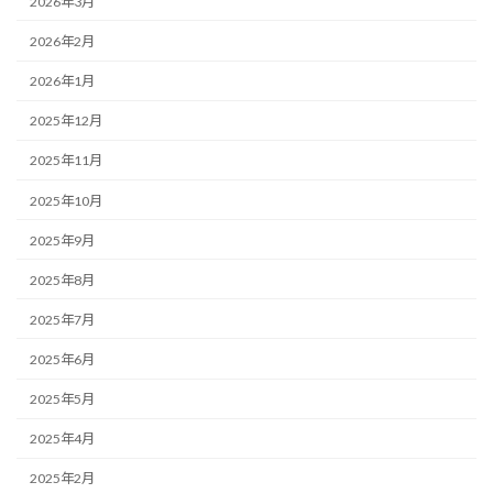
2026年3月
2026年2月
2026年1月
2025年12月
2025年11月
2025年10月
2025年9月
2025年8月
2025年7月
2025年6月
2025年5月
2025年4月
2025年2月