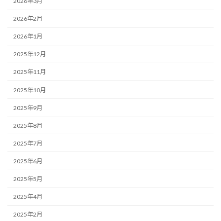
2026年3月
2026年2月
2026年1月
2025年12月
2025年11月
2025年10月
2025年9月
2025年8月
2025年7月
2025年6月
2025年5月
2025年4月
2025年2月