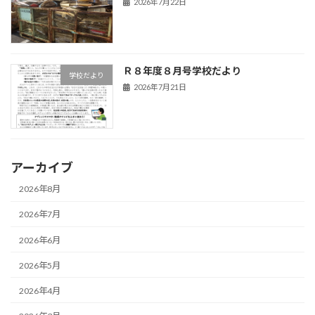
2026年7月22日
Ｒ８年度８月号学校だより
学校だより
2026年7月21日
アーカイブ
2026年8月
2026年7月
2026年6月
2026年5月
2026年4月