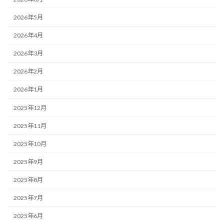
2026年5月
2026年4月
2026年3月
2026年2月
2026年1月
2025年12月
2025年11月
2025年10月
2025年9月
2025年8月
2025年7月
2025年6月