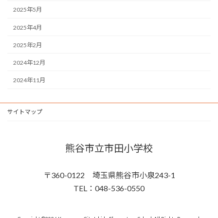
2025年5月
2025年4月
2025年2月
2024年12月
2024年11月
サイトマップ
熊谷市立市田小学校
〒360-0122 埼玉県熊谷市小泉243-1
TEL：048-536-0550