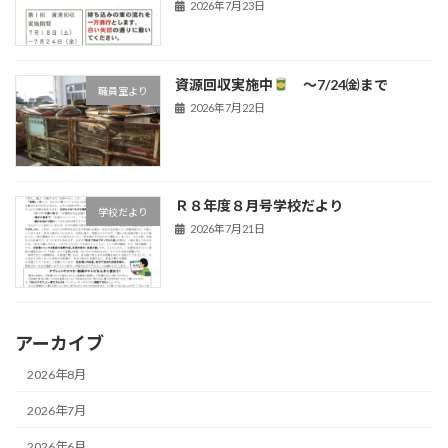
2026年7月23日
資源回収実施中
～7/24㈮まで
職員室より
2026年7月22日
Ｒ８年度８月号学校だより
学校だより
2026年7月21日
アーカイブ
2026年8月
2026年7月
2026年6月