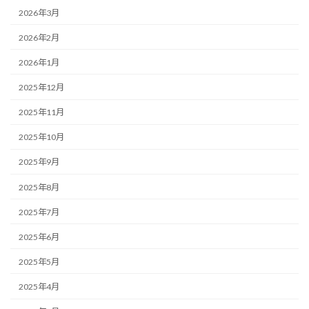
2026年3月
2026年2月
2026年1月
2025年12月
2025年11月
2025年10月
2025年9月
2025年8月
2025年7月
2025年6月
2025年5月
2025年4月