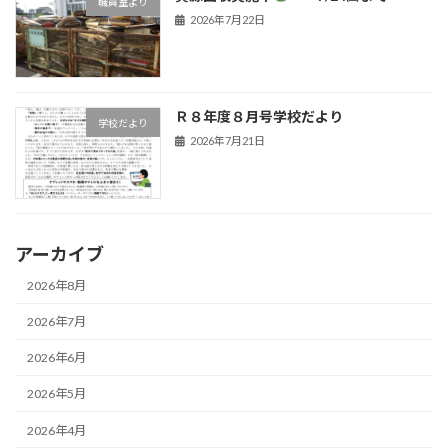
職員室より
2026年7月22日
Ｒ８年度８月号学校だより
学校だより
2026年7月21日
アーカイブ
2026年8月
2026年7月
2026年6月
2026年5月
2026年4月