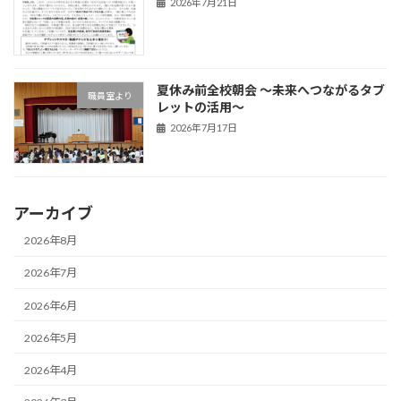
2026年7月21日
夏休み前全校朝会 〜未来へつながるタブ
職員室より
レットの活用〜
2026年7月17日
アーカイブ
2026年8月
2026年7月
2026年6月
2026年5月
2026年4月