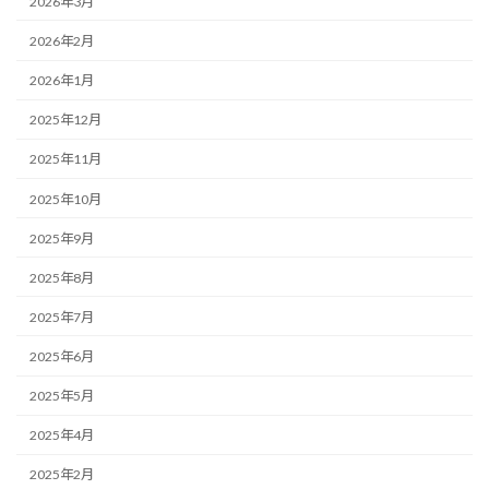
2026年3月
2026年2月
2026年1月
2025年12月
2025年11月
2025年10月
2025年9月
2025年8月
2025年7月
2025年6月
2025年5月
2025年4月
2025年2月