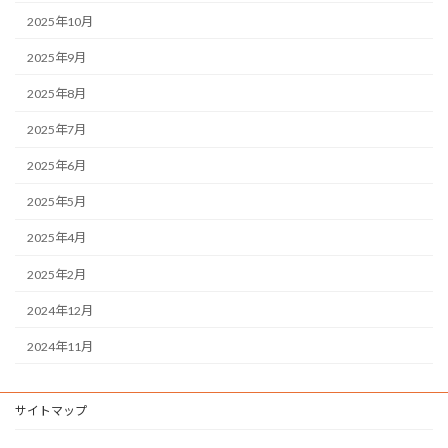
2025年10月
2025年9月
2025年8月
2025年7月
2025年6月
2025年5月
2025年4月
2025年2月
2024年12月
2024年11月
サイトマップ