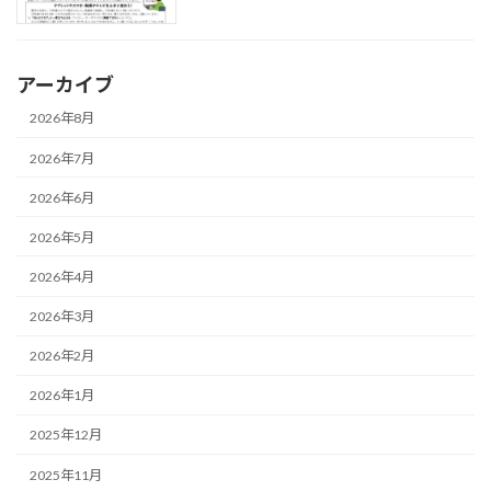
アーカイブ
2026年8月
2026年7月
2026年6月
2026年5月
2026年4月
2026年3月
2026年2月
2026年1月
2025年12月
2025年11月