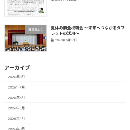
夏休み前全校朝会 〜未来へつながるタブ
職員室より
レットの活用〜
2026年7月17日
アーカイブ
2026年8月
2026年7月
2026年6月
2026年5月
2026年4月
2026年3月