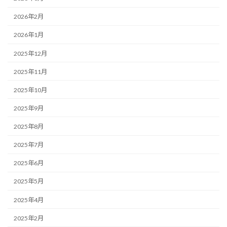
2026年2月
2026年1月
2025年12月
2025年11月
2025年10月
2025年9月
2025年8月
2025年7月
2025年6月
2025年5月
2025年4月
2025年2月