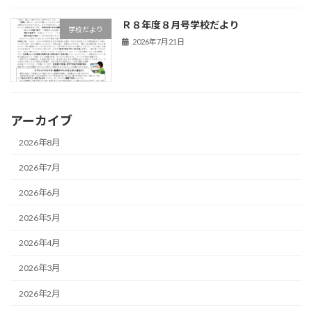
Ｒ８年度８月号学校だより
学校だより
2026年7月21日
アーカイブ
2026年8月
2026年7月
2026年6月
2026年5月
2026年4月
2026年3月
2026年2月