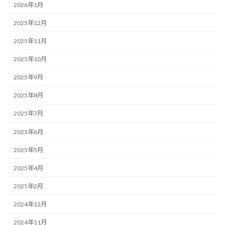
2026年1月
2025年12月
2025年11月
2025年10月
2025年9月
2025年8月
2025年7月
2025年6月
2025年5月
2025年4月
2025年2月
2024年12月
2024年11月