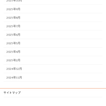
2025年10月
2025年9月
2025年8月
2025年7月
2025年6月
2025年5月
2025年4月
2025年2月
2024年12月
2024年11月
サイトマップ