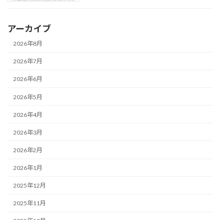
アーカイブ
2026年8月
2026年7月
2026年6月
2026年5月
2026年4月
2026年3月
2026年2月
2026年1月
2025年12月
2025年11月