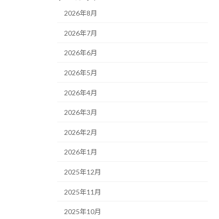
2026年8月
2026年7月
2026年6月
2026年5月
2026年4月
2026年3月
2026年2月
2026年1月
2025年12月
2025年11月
2025年10月