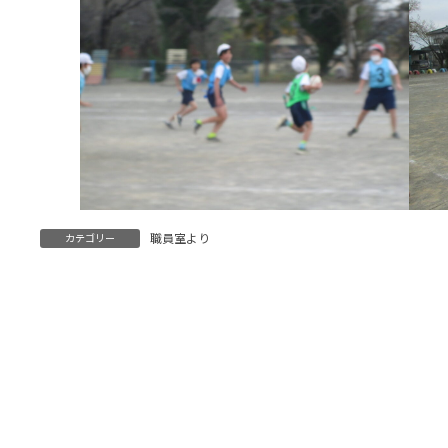
職員室より
カテゴリー