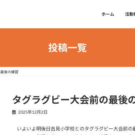
ホーム
活動
投稿一覧
の最後の練習
タグラグビー大会前の最後
2025年12月2日
いよいよ明後日吉見小学校とのタグラグビー大会前の