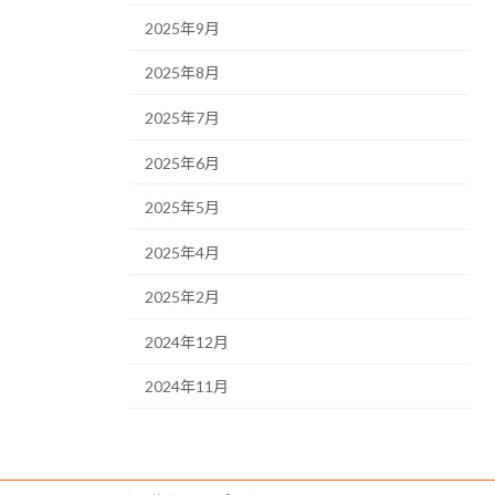
2025年9月
2025年8月
2025年7月
2025年6月
2025年5月
2025年4月
2025年2月
2024年12月
2024年11月