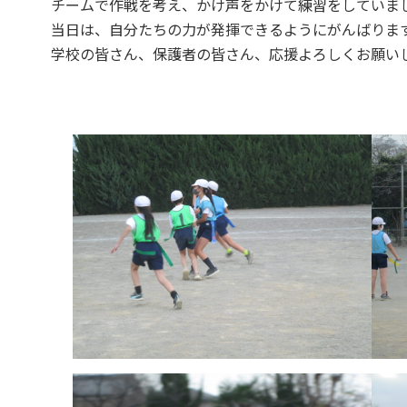
チームで作戦を考え、かけ声をかけて練習をしていま
当日は、自分たちの力が発揮できるようにがんばりま
学校の皆さん、保護者の皆さん、応援よろしくお願い