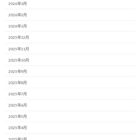
2026年3月
2026年2月
2026年1月
2025年12月
2025年11月
2025年10月
2025年9月
2025年8月
2025年7月
2025年6月
2025年5月
2025年4月
2025年2月