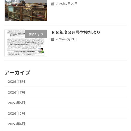
2026年7月22日
Ｒ８年度８月号学校だより
学校だより
2026年7月21日
アーカイブ
2026年8月
2026年7月
2026年6月
2026年5月
2026年4月