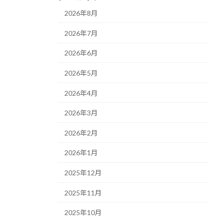
2026年8月
2026年7月
2026年6月
2026年5月
2026年4月
2026年3月
2026年2月
2026年1月
2025年12月
2025年11月
2025年10月