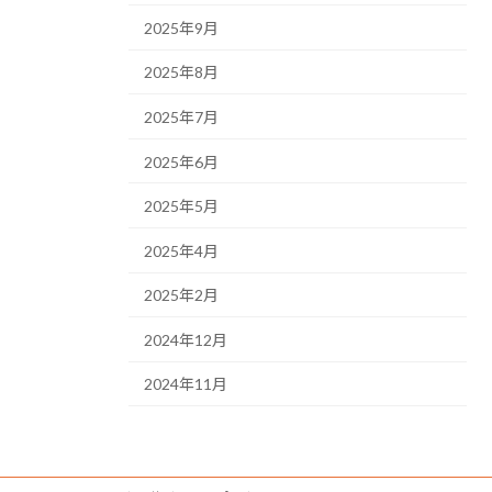
2025年9月
2025年8月
2025年7月
2025年6月
2025年5月
2025年4月
2025年2月
2024年12月
2024年11月