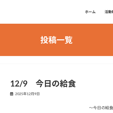
ホーム
活動
投稿一覧
12/9 今日の給食
2025年12月9日
～今日の給