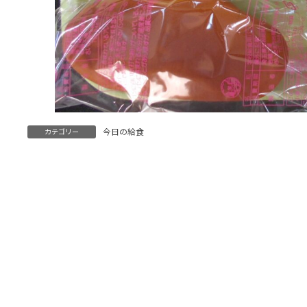
今日の給食
カテゴリー