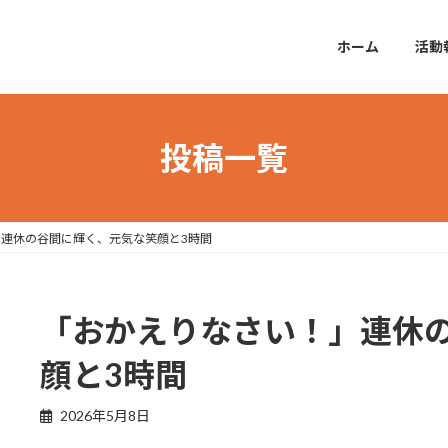
ホーム
活動
投稿一覧
連休の谷間に輝く、元気な笑顔と3時間
「おかえりなさい！」連休
顔と3時間
2026年5月8日