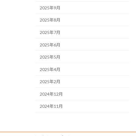
2025年9月
2025年8月
2025年7月
2025年6月
2025年5月
2025年4月
2025年2月
2024年12月
2024年11月