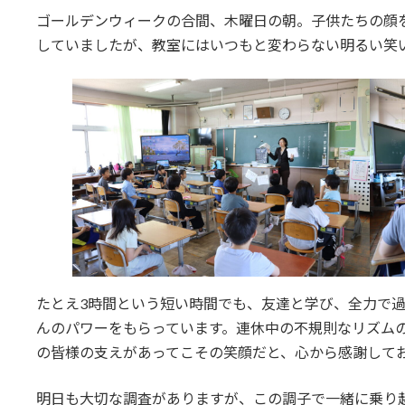
ゴールデンウィークの合間、木曜日の朝。子供たちの顔
していましたが、教室にはいつもと変わらない明るい笑
たとえ3時間という短い時間でも、友達と学び、全力で
んのパワーをもらっています。連休中の不規則なリズム
の皆様の支えがあってこその笑顔だと、心から感謝して
明日も大切な調査がありますが、この調子で一緒に乗り