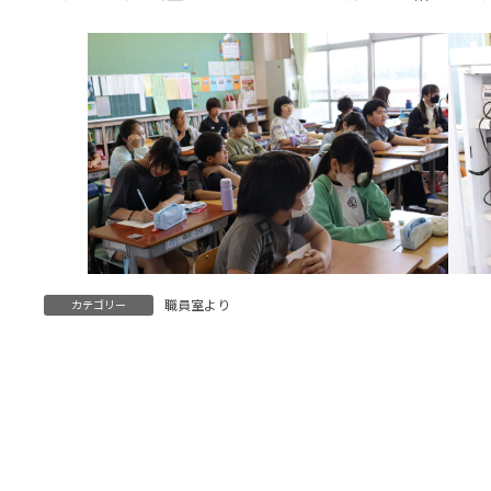
職員室より
カテゴリー