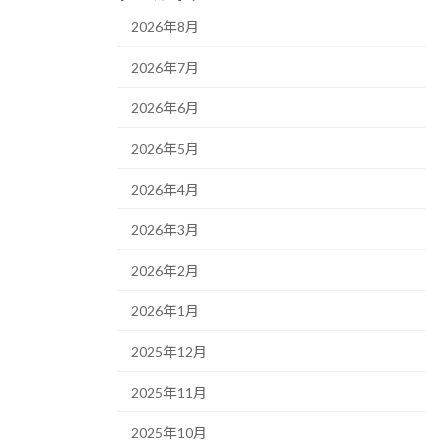
2026年8月
2026年7月
2026年6月
2026年5月
2026年4月
2026年3月
2026年2月
2026年1月
2025年12月
2025年11月
2025年10月