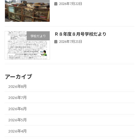
2026年7月22日
Ｒ８年度８月号学校だより
学校だより
2026年7月21日
アーカイブ
2026年8月
2026年7月
2026年6月
2026年5月
2026年4月