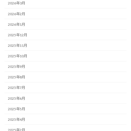
2026年3月
2026年2月
2026年1月
2025年12月
2025年11月
2025年10月
2025年9月
2025年8月
2025年7月
2025年6月
2025年5月
2025年4月
2025年2月